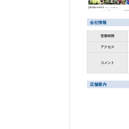
会社情報
営業時間
アクセス
コメント
店舗案内