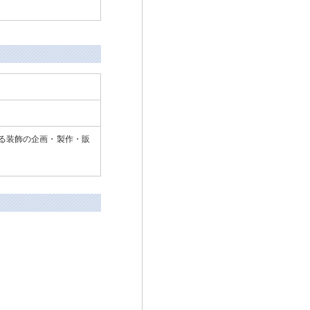
げる装飾の企画・製作・販